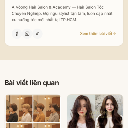
A Vòong Hair Salon & Academy — Hair Salon Tóc
Chuyên Nghiệp. Đội ngũ stylist tận tâm, luôn cập nhật
xu hướng tóc mới nhất tại TP.HCM.
Xem thêm bài viết
Bài viết liên quan