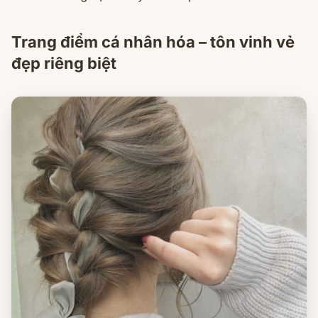
Trang điểm cá nhân hóa – tôn vinh vẻ
đẹp riêng biệt