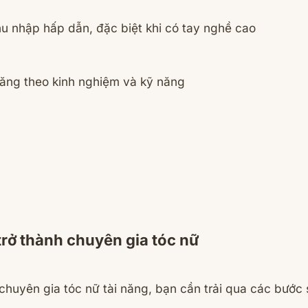
hu nhập hấp dẫn, đặc biệt khi có tay nghề cao
ăng theo kinh nghiệm và kỹ năng
trở thành chuyên gia tóc nữ
chuyên gia tóc nữ tài năng, bạn cần trải qua các bước 