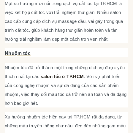
Một xu hướng mới nổi trong dịch vụ cắt tóc tại TP.HCM là
việc kết hợp cắt tóc với trải nghiệm thư giãn. Nhiều salon
cao cấp cung cấp dịch vụ massage đầu, vai gáy trong quá
trình cắt tóc, giúp khách hàng thư giãn hoàn toàn và tận
hưởng trải nghiệm làm đẹp một cách trọn vẹn nhất.
Nhuộm tóc
Nhuộm tóc đã trở thành một trong những dịch vụ được yêu
thích nhất tại các
salon tóc ở TP.HCM
. Với sự phát triển
của công nghệ nhuộm và sự đa dạng của các sản phẩm
nhuộm, việc thay đổi màu tóc đã trở nên an toàn và đa dạng
hơn bao giờ hết.
Xu hướng nhuộm tóc hiện nay tại TP.HCM rất đa dạng, từ
những màu truyền thống như nâu, đen đến những gam màu