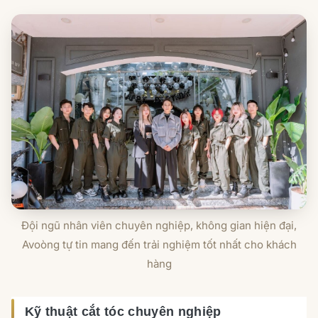
Đội ngũ nhân viên chuyên nghiệp, không gian hiện đại,
Avoòng tự tin mang đến trải nghiệm tốt nhất cho khách
hàng
Kỹ thuật cắt tóc chuyên nghiệp