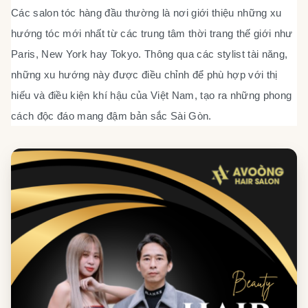
Các salon tóc hàng đầu thường là nơi giới thiệu những xu
hướng tóc mới nhất từ các trung tâm thời trang thế giới như
Paris, New York hay Tokyo. Thông qua các stylist tài năng,
những xu hướng này được điều chỉnh để phù hợp với thị
hiếu và điều kiện khí hậu của Việt Nam, tạo ra những phong
cách độc đáo mang đậm bản sắc Sài Gòn.