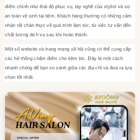
điểm chính như thái độ phục vụ, tay nghề của stylist và sự
an toàn vệ sinh tại tiệm. Khách hàng thường có những cảm
nhận rất chân thực về quá trình làm tóc, từ việc tư vấn đến
chất lượng dịch vụ sau khi hoàn thành.
Một số website và trang mạng xã hội cũng có thể cung cấp
các hệ thống chấm điểm cho tiệm tóc. Đây là một cách
nhanh chóng để bạn so sánh giữa các địa chỉ và đưa ra lựa
chọn tốt nhất.