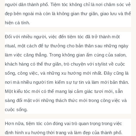
người dân thành phố. Tiệm tóc không chỉ là nơi chăm sóc vẻ
đẹp bên ngoài mà còn là không gian thư giãn, giao lưu và thể
hiện cá tính.
Đối với nhiều người, việc đến tiệm tóc đã trở thành một
ritual, một cách để tự thưởng cho bản thân sau những ngày
làm việc căng thẳng. Trong không gian ấm cúng của salon,
khách hàng có thể thư giãn, trò chuyện với stylist về cuộc
sống, công việc, và những xu hướng mới nhất. Đây cũng là
nơi mà nhiều người tìm kiếm sự tự tin và làm mới bản thân.
Một kiểu tóc mới có thể mang lại cảm giác tươi mới, sẵn
sàng đối mặt với những thách thức mới trong công việc và
cuộc sống.
Hơn nữa, tiệm tóc còn đóng vai trò quan trọng trong việc
định hình xu hướng thời trang và làm đẹp của thành phố.