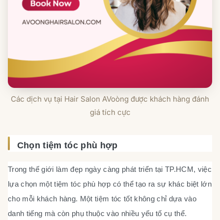
Các dịch vụ tại Hair Salon AVoòng được khách hàng đánh
giá tích cực
Chọn tiệm tóc phù hợp
Trong thế giới làm đẹp ngày càng phát triển tại TP.HCM, việc
lựa chọn một tiệm tóc phù hợp có thể tạo ra sự khác biệt lớn
cho mỗi khách hàng. Một tiệm tóc tốt không chỉ dựa vào
danh tiếng mà còn phụ thuộc vào nhiều yếu tố cụ thể.