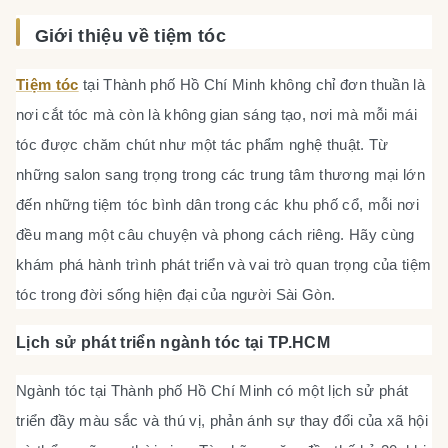
Giới thiệu về tiệm tóc
Tiệm tóc
tại Thành phố Hồ Chí Minh không chỉ đơn thuần là
nơi cắt tóc mà còn là không gian sáng tạo, nơi mà mỗi mái
tóc được chăm chút như một tác phẩm nghệ thuật. Từ
những salon sang trọng trong các trung tâm thương mại lớn
đến những tiệm tóc bình dân trong các khu phố cổ, mỗi nơi
đều mang một câu chuyện và phong cách riêng. Hãy cùng
khám phá hành trình phát triển và vai trò quan trọng của tiệm
tóc trong đời sống hiện đại của người Sài Gòn.
Lịch sử phát triển ngành tóc tại TP.HCM
Ngành tóc tại Thành phố Hồ Chí Minh có một lịch sử phát
triển đầy màu sắc và thú vị, phản ánh sự thay đổi của xã hội