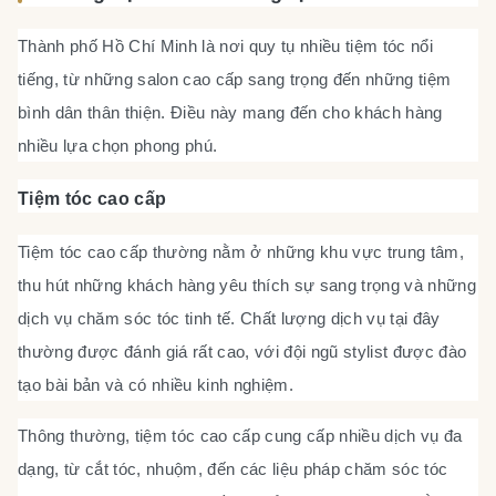
Thành phố Hồ Chí Minh là nơi quy tụ nhiều tiệm tóc nổi
tiếng, từ những salon cao cấp sang trọng đến những tiệm
bình dân thân thiện. Điều này mang đến cho khách hàng
nhiều lựa chọn phong phú.
Tiệm tóc cao cấp
Tiệm tóc cao cấp thường nằm ở những khu vực trung tâm,
thu hút những khách hàng yêu thích sự sang trọng và những
dịch vụ chăm sóc tóc tinh tế. Chất lượng dịch vụ tại đây
thường được đánh giá rất cao, với đội ngũ stylist được đào
tạo bài bản và có nhiều kinh nghiệm.
Thông thường, tiệm tóc cao cấp cung cấp nhiều dịch vụ đa
dạng, từ cắt tóc, nhuộm, đến các liệu pháp chăm sóc tóc