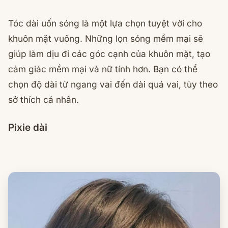
Tóc dài uốn sóng là một lựa chọn tuyệt vời cho
khuôn mặt vuông. Những lọn sóng mềm mại sẽ
giúp làm dịu đi các góc cạnh của khuôn mặt, tạo
cảm giác mềm mại và nữ tính hơn. Bạn có thể
chọn độ dài từ ngang vai đến dài quá vai, tùy theo
sở thích cá nhân.
Pixie dài