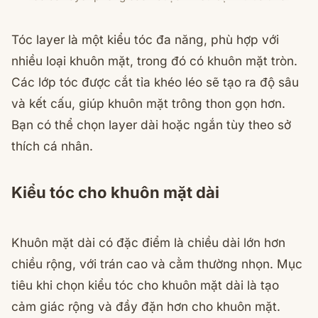
Tóc layer là một kiểu tóc đa năng, phù hợp với
nhiều loại khuôn mặt, trong đó có khuôn mặt tròn.
Các lớp tóc được cắt tỉa khéo léo sẽ tạo ra độ sâu
và kết cấu, giúp khuôn mặt trông thon gọn hơn.
Bạn có thể chọn layer dài hoặc ngắn tùy theo sở
thích cá nhân.
Kiểu tóc cho khuôn mặt dài
Khuôn mặt dài có đặc điểm là chiều dài lớn hơn
chiều rộng, với trán cao và cằm thường nhọn. Mục
tiêu khi chọn kiểu tóc cho khuôn mặt dài là tạo
cảm giác rộng và đầy đặn hơn cho khuôn mặt.