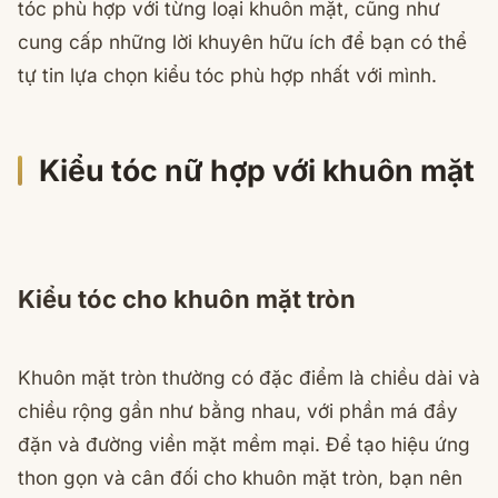
tóc phù hợp với từng loại khuôn mặt, cũng như
cung cấp những lời khuyên hữu ích để bạn có thể
tự tin lựa chọn kiểu tóc phù hợp nhất với mình.
Kiểu tóc nữ hợp với khuôn mặt
Kiểu tóc cho khuôn mặt tròn
Khuôn mặt tròn thường có đặc điểm là chiều dài và
chiều rộng gần như bằng nhau, với phần má đầy
đặn và đường viền mặt mềm mại. Để tạo hiệu ứng
thon gọn và cân đối cho khuôn mặt tròn, bạn nên