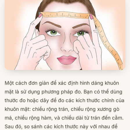
Một cách đơn giản để xác định hình dáng khuôn
mặt là sử dụng phương pháp đo. Bạn có thể dùng
thước đo hoặc dây để đo các kích thước chính của
khuôn mặt: chiều rộng trán, chiều rộng xương gò
má, chiều rộng hàm, và chiều dài từ trán đến cằm.
Sau đó, so sánh các kích thước này với nhau để