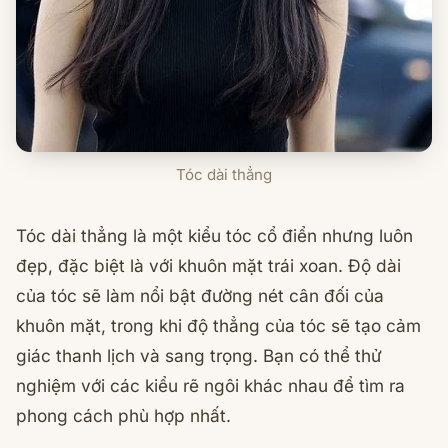
Tóc dài thẳng
Tóc dài thẳng là một kiểu tóc cổ điển nhưng luôn
đẹp, đặc biệt là với khuôn mặt trái xoan. Độ dài
của tóc sẽ làm nổi bật đường nét cân đối của
khuôn mặt, trong khi độ thẳng của tóc sẽ tạo cảm
giác thanh lịch và sang trọng. Bạn có thể thử
nghiệm với các kiểu rẽ ngôi khác nhau để tìm ra
phong cách phù hợp nhất.