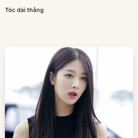
Tóc dài thẳng