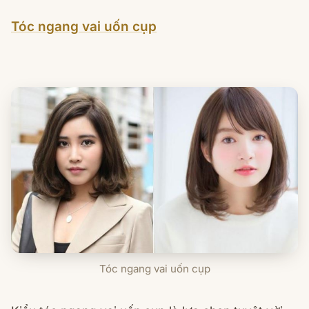
Tóc ngang vai uốn cụp
Tóc ngang vai uốn cụp