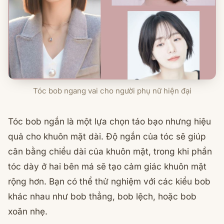
Tóc bob ngang vai cho người phụ nữ hiện đại
Tóc bob ngắn là một lựa chọn táo bạo nhưng hiệu
quả cho khuôn mặt dài. Độ ngắn của tóc sẽ giúp
cân bằng chiều dài của khuôn mặt, trong khi phần
tóc dày ở hai bên má sẽ tạo cảm giác khuôn mặt
rộng hơn. Bạn có thể thử nghiệm với các kiểu bob
khác nhau như bob thẳng, bob lệch, hoặc bob
xoăn nhẹ.