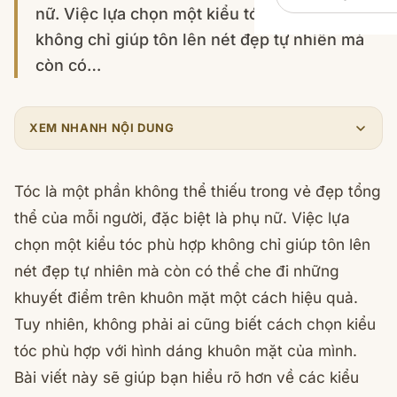
nữ. Việc lựa chọn một kiểu tóc phù hợp
không chỉ giúp tôn lên nét đẹp tự nhiên mà
còn có…
XEM NHANH NỘI DUNG
Tóc là một phần không thể thiếu trong vẻ đẹp tổng
thể của mỗi người, đặc biệt là phụ nữ. Việc lựa
chọn một kiểu tóc phù hợp không chỉ giúp tôn lên
nét đẹp tự nhiên mà còn có thể che đi những
khuyết điểm trên khuôn mặt một cách hiệu quả.
Tuy nhiên, không phải ai cũng biết cách chọn kiểu
tóc phù hợp với hình dáng khuôn mặt của mình.
Bài viết này sẽ giúp bạn hiểu rõ hơn về các kiểu