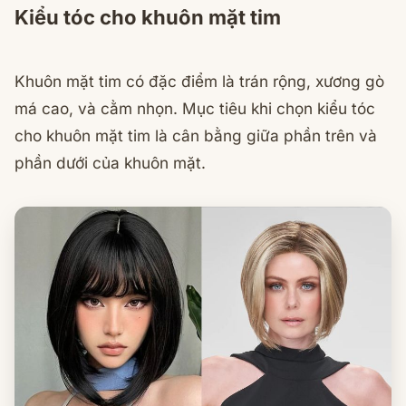
Kiểu tóc cho khuôn mặt tim
Khuôn mặt tim có đặc điểm là trán rộng, xương gò
má cao, và cằm nhọn. Mục tiêu khi chọn kiểu tóc
cho khuôn mặt tim là cân bằng giữa phần trên và
phần dưới của khuôn mặt.