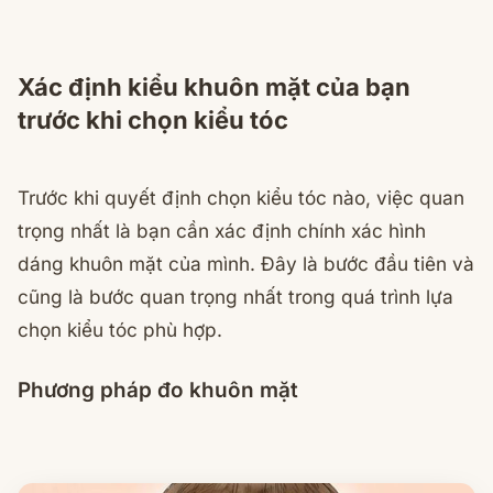
Xác định kiểu khuôn mặt của bạn
trước khi chọn kiểu tóc
Trước khi quyết định chọn kiểu tóc nào, việc quan
trọng nhất là bạn cần xác định chính xác hình
dáng khuôn mặt của mình. Đây là bước đầu tiên và
cũng là bước quan trọng nhất trong quá trình lựa
chọn kiểu tóc phù hợp.
Phương pháp đo khuôn mặt