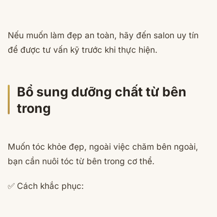
Nếu muốn làm đẹp an toàn, hãy đến salon uy tín
để được tư vấn kỹ trước khi thực hiện.
Bổ sung dưỡng chất từ bên
trong
Muốn tóc khỏe đẹp, ngoài việc chăm bên ngoài,
bạn cần nuôi tóc từ bên trong cơ thể.
✅ Cách khắc phục: