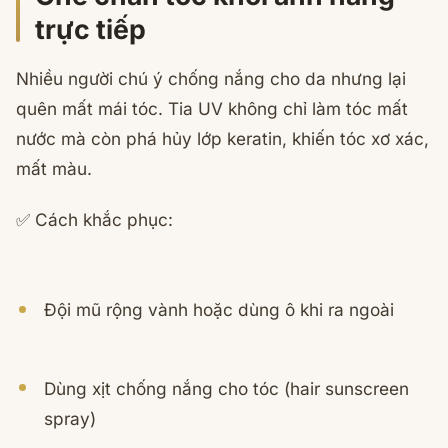
trực tiếp
Nhiều người chú ý chống nắng cho da nhưng lại
quên mất mái tóc. Tia UV không chỉ làm tóc mất
nước mà còn phá hủy lớp keratin, khiến tóc xơ xác,
mất màu.
✅ Cách khắc phục:
Đội mũ rộng vành hoặc dùng ô khi ra ngoài
Dùng xịt chống nắng cho tóc (hair sunscreen
spray)