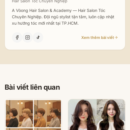
Hair Salon Tóc Chuyên Nghiệp
A Vòong Hair Salon & Academy — Hair Salon Tóc
Chuyên Nghiệp. Đội ngũ stylist tận tâm, luôn cập nhật
xu hướng tóc mới nhất tại TP.HCM.
Xem thêm bài viết
Bài viết liên quan