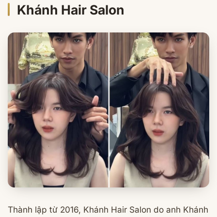
Khánh Hair Salon
Thành lập từ 2016, Khánh Hair Salon do anh Khánh