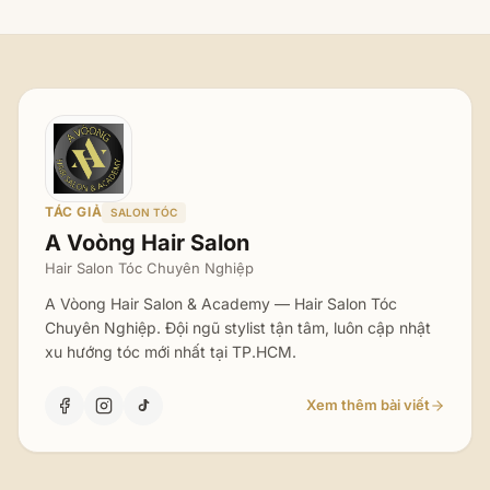
TÁC GIẢ
SALON TÓC
A Voòng Hair Salon
Hair Salon Tóc Chuyên Nghiệp
A Vòong Hair Salon & Academy — Hair Salon Tóc
Chuyên Nghiệp. Đội ngũ stylist tận tâm, luôn cập nhật
xu hướng tóc mới nhất tại TP.HCM.
Xem thêm bài viết