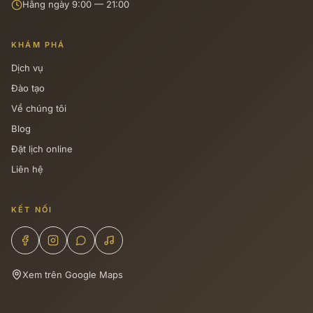
Hằng ngày 9:00 — 21:00
KHÁM PHÁ
Dịch vụ
Đào tạo
Về chúng tôi
Blog
Đặt lịch online
Liên hệ
KẾT NỐI
Xem trên Google Maps