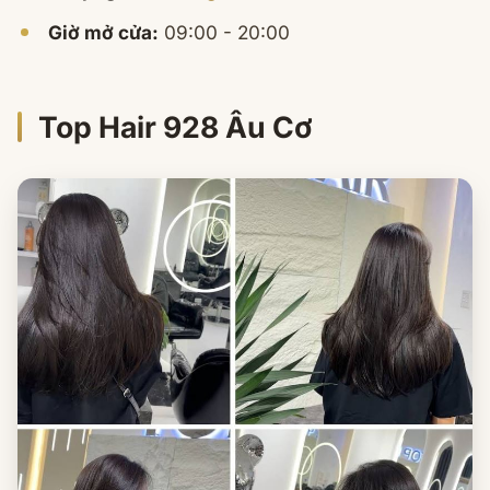
Giờ mở cửa:
09:00 - 20:00
Top Hair 928 Âu Cơ