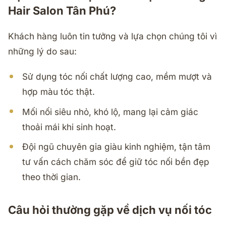
Hair Salon Tân Phú?
Khách hàng luôn tin tưởng và lựa chọn chúng tôi vì
những lý do sau:
Sử dụng tóc nối chất lượng cao, mềm mượt và
hợp màu tóc thật.
Mối nối siêu nhỏ, khó lộ, mang lại cảm giác
thoải mái khi sinh hoạt.
Đội ngũ chuyên gia giàu kinh nghiệm, tận tâm
tư vấn cách chăm sóc để giữ tóc nối bền đẹp
theo thời gian.
Câu hỏi thường gặp về dịch vụ nối tóc