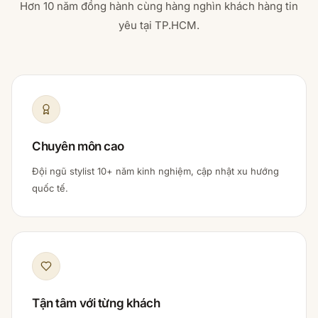
Hơn 10 năm đồng hành cùng hàng nghìn khách hàng tin
yêu tại TP.HCM.
Chuyên môn cao
Đội ngũ stylist 10+ năm kinh nghiệm, cập nhật xu hướng
quốc tế.
Tận tâm với từng khách