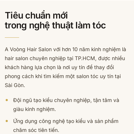
Tiêu chuẩn mới
trong nghệ thuật làm tóc
A Voòng Hair Salon với hơn 10 năm kinh nghiệm là
hair salon chuyên nghiệp tại TP.HCM, được nhiều
khách hàng lựa chọn là nơi uy tín để thay đổi
phong cách khi tìm kiếm một salon tóc uy tín tại
Sài Gòn.
Đội ngũ tạo kiểu chuyên nghiệp, tận tâm và
giàu kinh nghiệm.
Ứng dụng công nghệ tạo kiểu và sản phẩm
chăm sóc tiên tiến.