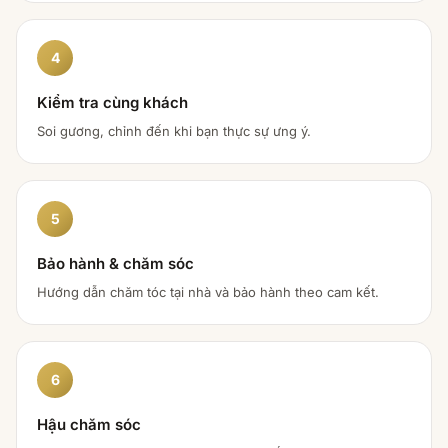
4
Kiểm tra cùng khách
Soi gương, chỉnh đến khi bạn thực sự ưng ý.
5
Bảo hành & chăm sóc
Hướng dẫn chăm tóc tại nhà và bảo hành theo cam kết.
6
Hậu chăm sóc