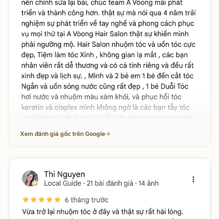
Xem đánh giá gốc trên Google
Thi Nguyễn
đánh giá về
A Vòong Hair Salon & Academy