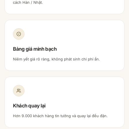
cách Hàn / Nhật.
Bảng giá minh bạch
Niêm yết giá rõ ràng, không phát sinh chi phí ẩn.
Khách quay lại
Hơn 9.000 khách hàng tin tưởng và quay lại đều đặn.