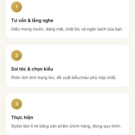
1
Tư vấn & lắng nghe
Hiểu mong muốn, dáng mặt, chất tóc và ngân sách của bạn.
2
Soi tóc & chọn kiểu
Phân tích tình trạng tóc, đề xuất kiểu/màu phù hợp nhất.
3
Thực hiện
Stylist làm tỉ mỉ bằng sản phẩm chính hãng, đúng quy trình.