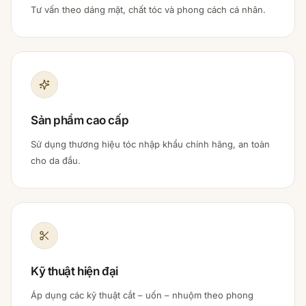
Tư vấn theo dáng mặt, chất tóc và phong cách cá nhân.
Sản phẩm cao cấp
Sử dụng thương hiệu tóc nhập khẩu chính hãng, an toàn
cho da đầu.
Kỹ thuật hiện đại
Áp dụng các kỹ thuật cắt – uốn – nhuộm theo phong