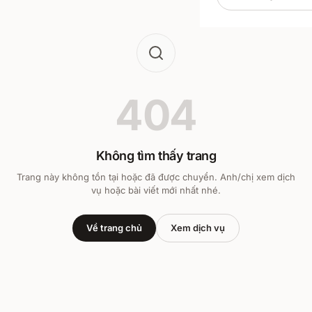
404
Không tìm thấy trang
Trang này không tồn tại hoặc đã được chuyển. Anh/chị xem dịch
vụ hoặc bài viết mới nhất nhé.
Về trang chủ
Xem dịch vụ