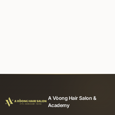
A Vòong Hair Salon &
Academy