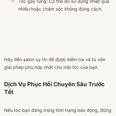
Tóc gãy rụng: Có thể do sử dụng nhiệt quá
nhiều hoặc chăm sóc không đúng cách.
Hãy đến salon uy tín để được kiểm tra và tư vấn
giải pháp phù hợp nhất cho mái tóc của bạn.
Dịch Vụ Phục Hồi Chuyên Sâu Trước
Tết
Nếu tóc bạn đang trong tình trạng báo động, đừng