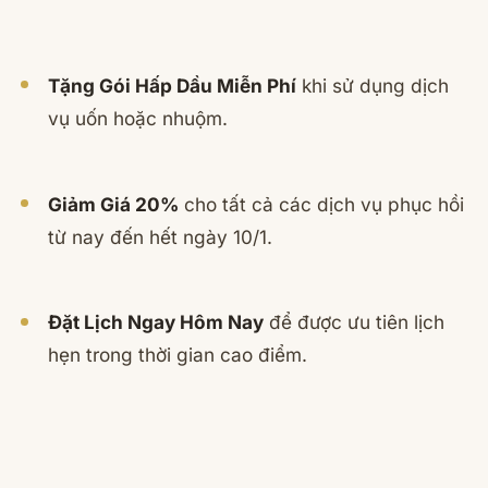
Tặng Gói Hấp Dầu Miễn Phí
khi sử dụng dịch
vụ uốn hoặc nhuộm.
Giảm Giá 20%
cho tất cả các dịch vụ phục hồi
từ nay đến hết ngày 10/1.
Đặt Lịch Ngay Hôm Nay
để được ưu tiên lịch
hẹn trong thời gian cao điểm.