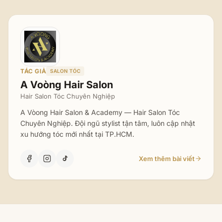
TÁC GIẢ
SALON TÓC
A Voòng Hair Salon
Hair Salon Tóc Chuyên Nghiệp
A Vòong Hair Salon & Academy — Hair Salon Tóc
Chuyên Nghiệp. Đội ngũ stylist tận tâm, luôn cập nhật
xu hướng tóc mới nhất tại TP.HCM.
Xem thêm bài viết