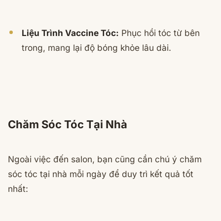
Liệu Trình Vaccine Tóc:
Phục hồi tóc từ bên
trong, mang lại độ bóng khỏe lâu dài.
Chăm Sóc Tóc Tại Nhà
Ngoài việc đến salon, bạn cũng cần chú ý chăm
sóc tóc tại nhà mỗi ngày để duy trì kết quả tốt
nhất: