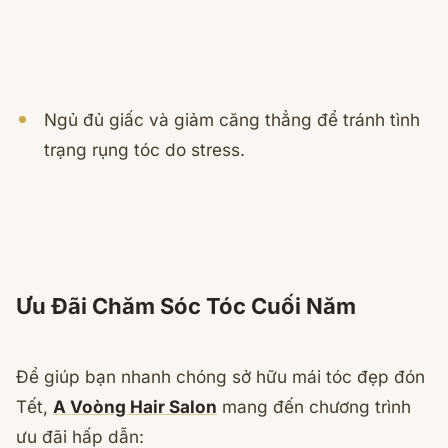
Ngủ đủ giấc và giảm căng thẳng để tránh tình
trạng rụng tóc do stress.
Ưu Đãi Chăm Sóc Tóc Cuối Năm
Để giúp bạn nhanh chóng sở hữu mái tóc đẹp đón
Tết,
A Voòng Hair Salon
mang đến chương trình
ưu đãi hấp dẫn: