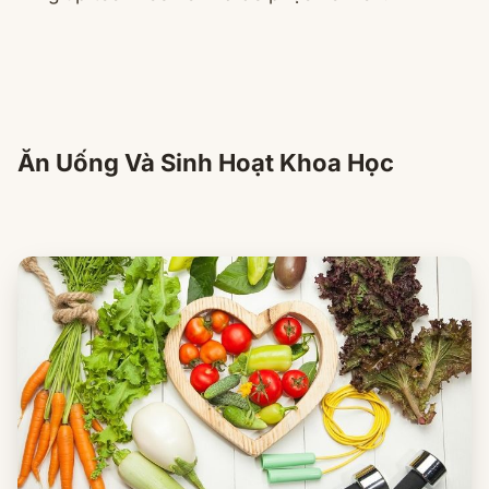
Ăn Uống Và Sinh Hoạt Khoa Học