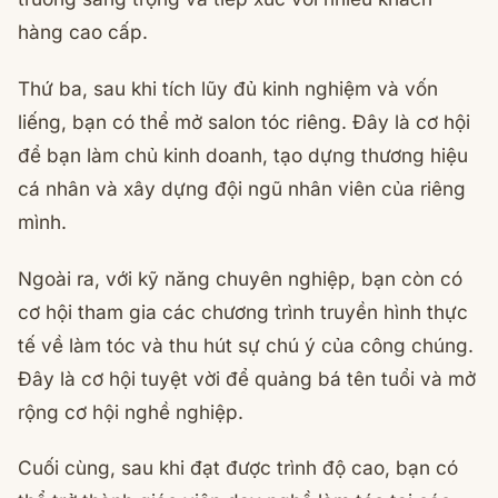
hàng cao cấp.
Thứ ba, sau khi tích lũy đủ kinh nghiệm và vốn
liếng, bạn có thể mở salon tóc riêng. Đây là cơ hội
để bạn làm chủ kinh doanh, tạo dựng thương hiệu
cá nhân và xây dựng đội ngũ nhân viên của riêng
mình.
Ngoài ra, với kỹ năng chuyên nghiệp, bạn còn có
cơ hội tham gia các chương trình truyền hình thực
tế về làm tóc và thu hút sự chú ý của công chúng.
Đây là cơ hội tuyệt vời để quảng bá tên tuổi và mở
rộng cơ hội nghề nghiệp.
Cuối cùng, sau khi đạt được trình độ cao, bạn có