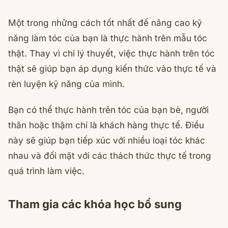
Một trong những cách tốt nhất để nâng cao kỹ
năng làm tóc của bạn là thực hành trên mẫu tóc
thật. Thay vì chỉ lý thuyết, việc thực hành trên tóc
thật sẽ giúp bạn áp dụng kiến thức vào thực tế và
rèn luyện kỹ năng của mình.
Bạn có thể thực hành trên tóc của bạn bè, người
thân hoặc thậm chí là khách hàng thực tế. Điều
này sẽ giúp bạn tiếp xúc với nhiều loại tóc khác
nhau và đối mặt với các thách thức thực tế trong
quá trình làm việc.
Tham gia các khóa học bổ sung