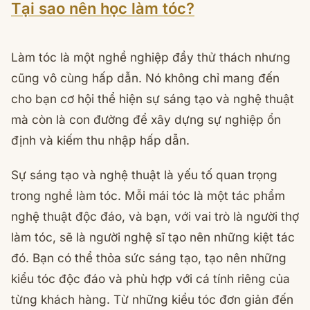
Tại sao nên học làm tóc?
Làm tóc là một nghề nghiệp đầy thử thách nhưng
cũng vô cùng hấp dẫn. Nó không chỉ mang đến
cho bạn cơ hội thể hiện sự sáng tạo và nghệ thuật
mà còn là con đường để xây dựng sự nghiệp ổn
định và kiếm thu nhập hấp dẫn.
Sự sáng tạo và nghệ thuật là yếu tố quan trọng
trong nghề làm tóc. Mỗi mái tóc là một tác phẩm
nghệ thuật độc đáo, và bạn, với vai trò là người thợ
làm tóc, sẽ là người nghệ sĩ tạo nên những kiệt tác
đó. Bạn có thể thỏa sức sáng tạo, tạo nên những
kiểu tóc độc đáo và phù hợp với cá tính riêng của
từng khách hàng. Từ những kiểu tóc đơn giản đến