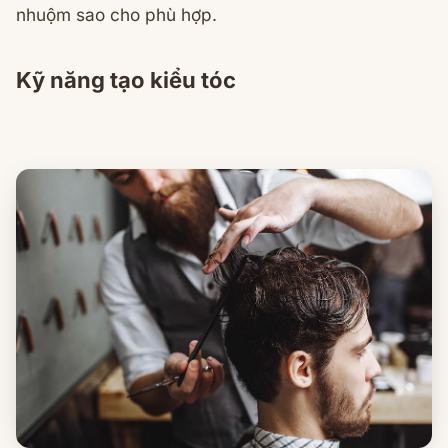
nhuộm sao cho phù hợp.
Kỹ năng tạo kiểu tóc