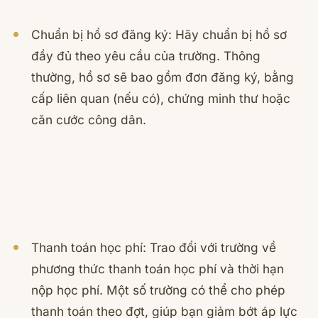
Chuẩn bị hồ sơ đăng ký: Hãy chuẩn bị hồ sơ
đầy đủ theo yêu cầu của trường. Thông
thường, hồ sơ sẽ bao gồm đơn đăng ký, bằng
cấp liên quan (nếu có), chứng minh thư hoặc
căn cước công dân.
Thanh toán học phí: Trao đổi với trường về
phương thức thanh toán học phí và thời hạn
nộp học phí. Một số trường có thể cho phép
thanh toán theo đợt, giúp bạn giảm bớt áp lực