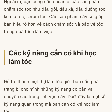
Ngoài ra, bạn cũng cần chuẩn bị các sản phẩm
chăm sóc tóc như dầu gội, dầu xả, dầu dưỡng tóc,
kem ủ tóc, serum tóc. Các sản phẩm này sẽ giúp
bạn hiểu rõ hơn về cách chăm sóc và bảo vệ tóc
trong quá trình làm việc.
Các kỹ năng cần có khi học
làm tóc
Để trở thành một thợ làm tóc giỏi, bạn cần phải
trang bị cho mình những kỹ năng cơ bản và
chuyên sâu trong lĩnh vực này. Dưới đây là một số
kỹ năng quan trọng mà bạn cần có khi học làm
tóc: