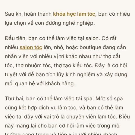
Sau khi hoàn thành
khóa học làm tóc
, bạn có nhiều
lựa chọn về con đường nghề nghiệp.
Đầu tiên, bạn có thể làm việc tại salon. Có rất
nhiều
salon tóc
lớn, nhỏ, hoặc boutique đang cần
nhân viên với nhiều vị trí khác nhau như thợ cắt
tóc, thợ nhuộm tóc, thợ tạo kiểu tóc. Đây là cơ hội
tuyệt vời để bạn tích lũy kinh nghiệm và xây dựng
mối quan hệ với khách hàng.
Thứ hai, bạn có thể làm việc tại spa. Một số spa
cũng kết hợp dịch vụ làm tóc, và bạn có thể làm
việc tại đây với vai trò là chuyên viên làm tóc. Điều
này mang lại cho bạn cơ hội làm việc trong môi
trường sang trọng và tiếp xúc với nhiều khách