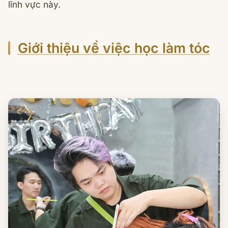
lĩnh vực này.
Giới thiệu về việc học làm tóc