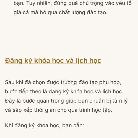
bạn. Tuy nhiên, đừng quá chú trọng vào yếu tố
giá cả mà bỏ qua chất lượng đào tạo.
Đăng ký khóa học và lịch học
Sau khi đã chọn được trường đào tạo phù hợp,
bước tiếp theo là đăng ký khóa học và lịch học.
Đây là bước quan trọng giúp bạn chuẩn bị tâm lý
và sắp xếp thời gian cho quá trình học tập.
Khi đăng ký khóa học, bạn cần: