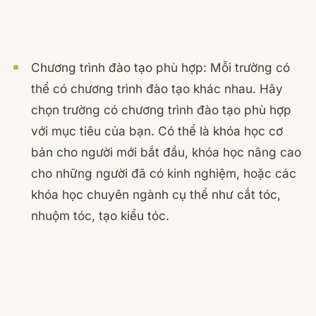
Chương trình đào tạo phù hợp: Mỗi trường có
thể có chương trình đào tạo khác nhau. Hãy
chọn trường có chương trình đào tạo phù hợp
với mục tiêu của bạn. Có thể là khóa học cơ
bản cho người mới bắt đầu, khóa học nâng cao
cho những người đã có kinh nghiệm, hoặc các
khóa học chuyên ngành cụ thể như cắt tóc,
nhuộm tóc, tạo kiểu tóc.