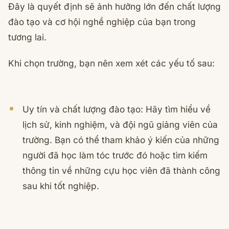
Đây là quyết định sẽ ảnh hưởng lớn đến chất lượng
đào tạo và cơ hội nghề nghiệp của bạn trong
tương lai.
Khi chọn trường, bạn nên xem xét các yếu tố sau:
Uy tín và chất lượng đào tạo: Hãy tìm hiểu về
lịch sử, kinh nghiệm, và đội ngũ giảng viên của
trường. Bạn có thể tham khảo ý kiến của những
người đã học làm tóc trước đó hoặc tìm kiếm
thông tin về những cựu học viên đã thành công
sau khi tốt nghiệp.