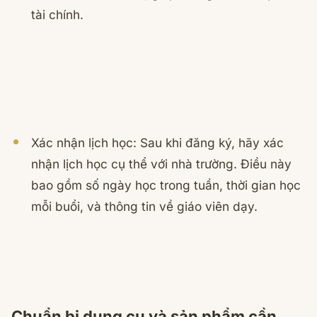
tài chính.
Xác nhận lịch học: Sau khi đăng ký, hãy xác
nhận lịch học cụ thể với nhà trường. Điều này
bao gồm số ngày học trong tuần, thời gian học
mỗi buổi, và thông tin về giáo viên dạy.
Chuẩn bị dụng cụ và sản phẩm cần