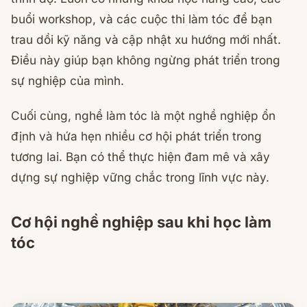
buổi workshop, và các cuộc thi làm tóc để bạn
trau dồi kỹ năng và cập nhật xu hướng mới nhất.
Điều này giúp bạn không ngừng phát triển trong
sự nghiệp của mình.
Cuối cùng, nghề làm tóc là một nghề nghiệp ổn
định và hứa hẹn nhiều cơ hội phát triển trong
tương lai. Bạn có thể thực hiện đam mê và xây
dựng sự nghiệp vững chắc trong lĩnh vực này.
Cơ hội nghề nghiệp sau khi học làm
tóc