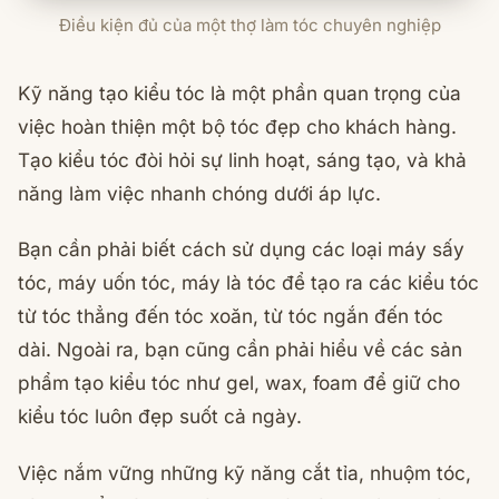
Điều kiện đủ của một thợ làm tóc chuyên nghiệp
Kỹ năng tạo kiểu tóc là một phần quan trọng của
việc hoàn thiện một bộ tóc đẹp cho khách hàng.
Tạo kiểu tóc đòi hỏi sự linh hoạt, sáng tạo, và khả
năng làm việc nhanh chóng dưới áp lực.
Bạn cần phải biết cách sử dụng các loại máy sấy
tóc, máy uốn tóc, máy là tóc để tạo ra các kiểu tóc
từ tóc thẳng đến tóc xoăn, từ tóc ngắn đến tóc
dài. Ngoài ra, bạn cũng cần phải hiểu về các sản
phẩm tạo kiểu tóc như gel, wax, foam để giữ cho
kiểu tóc luôn đẹp suốt cả ngày.
Việc nắm vững những kỹ năng cắt tỉa, nhuộm tóc,