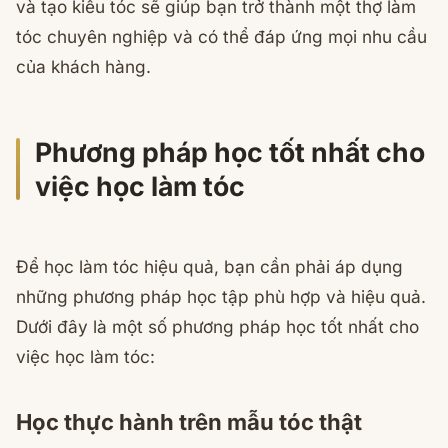
và tạo kiểu tóc sẽ giúp bạn trở thành một thợ làm
tóc chuyên nghiệp và có thể đáp ứng mọi nhu cầu
của khách hàng.
Phương pháp học tốt nhất cho
việc học làm tóc
Để học làm tóc hiệu quả, bạn cần phải áp dụng
những phương pháp học tập phù hợp và hiệu quả.
Dưới đây là một số phương pháp học tốt nhất cho
việc học làm tóc:
Học thực hành trên mẫu tóc thật