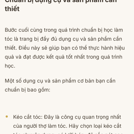
thiết
Bước cuối cùng trong quá trình chuẩn bị học làm
tóc là trang bị đầy đủ dụng cụ và sản phẩm cần
thiết. Điều này sẽ giúp bạn có thể thực hành hiệu
quả và đạt được kết quả tốt nhất trong quá trình
học.
Một số dụng cụ và sản phẩm cơ bản bạn cần
chuẩn bị bao gồm:
Kéo cắt tóc: Đây là công cụ quan trọng nhất
của người thợ làm tóc. Hãy chọn loại kéo cắt