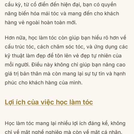
cầu kỳ, từ cổ điển đến hiện đại, bạn có quyền
năng biến hóa mái tóc và mang đến cho khách
hàng vẻ ngoài hoàn toàn mới.
Hơn nữa, học làm tóc còn giúp bạn hiểu rõ hơn về
cấu trúc tóc, cách chăm sóc tóc, và ứng dụng các
kỹ thuật làm đẹp để tôn lên vẻ đẹp tự nhiên của
mỗi người. Điều này không chỉ giúp bạn nâng cao
giá trị bản thân mà còn mang lại sự tự tin và hạnh
phúc cho khách hàng của mình.
Lợi ích của việc học làm tóc
Học làm tóc mang lại nhiều lợi ích đáng kể, không
chỉ về mặt nghề nghiệp mà còn về mặt cá nhân.