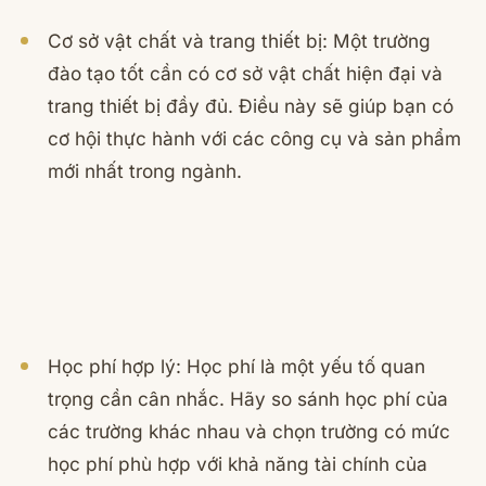
Cơ sở vật chất và trang thiết bị: Một trường
đào tạo tốt cần có cơ sở vật chất hiện đại và
trang thiết bị đầy đủ. Điều này sẽ giúp bạn có
cơ hội thực hành với các công cụ và sản phẩm
mới nhất trong ngành.
Học phí hợp lý: Học phí là một yếu tố quan
trọng cần cân nhắc. Hãy so sánh học phí của
các trường khác nhau và chọn trường có mức
học phí phù hợp với khả năng tài chính của