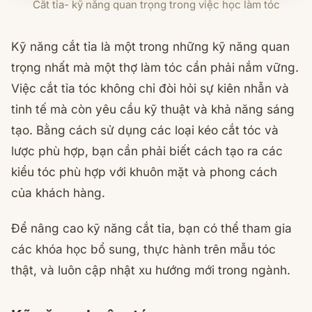
Cắt tỉa- kỹ năng quan trọng trong việc học làm tóc
Kỹ năng cắt tỉa là một trong những kỹ năng quan
trọng nhất mà một thợ làm tóc cần phải nắm vững.
Việc cắt tỉa tóc không chỉ đòi hỏi sự kiên nhẫn và
tinh tế mà còn yêu cầu kỹ thuật và khả năng sáng
tạo. Bằng cách sử dụng các loại kéo cắt tóc và
lược phù hợp, bạn cần phải biết cách tạo ra các
kiểu tóc phù hợp với khuôn mặt và phong cách
của khách hàng.
Để nâng cao kỹ năng cắt tỉa, bạn có thể tham gia
các khóa học bổ sung, thực hành trên mẫu tóc
thật, và luôn cập nhật xu hướng mới trong ngành.