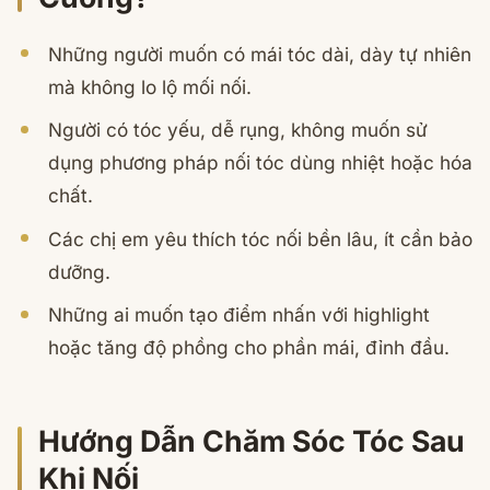
Những người muốn có mái tóc dài, dày tự nhiên
mà không lo lộ mối nối.
Người có tóc yếu, dễ rụng, không muốn sử
dụng phương pháp nối tóc dùng nhiệt hoặc hóa
chất.
Các chị em yêu thích tóc nối bền lâu, ít cần bảo
dưỡng.
Những ai muốn tạo điểm nhấn với highlight
hoặc tăng độ phồng cho phần mái, đỉnh đầu.
Hướng Dẫn Chăm Sóc Tóc Sau
Khi Nối