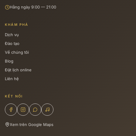
Hằng ngày 9:00 — 21:00
KHÁM PHÁ
Dịch vụ
Đào tạo
Về chúng tôi
Blog
Đặt lịch online
Liên hệ
KẾT NỐI
Xem trên Google Maps