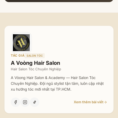
TÁC GIẢ
SALON TÓC
A Voòng Hair Salon
Hair Salon Tóc Chuyên Nghiệp
A Vòong Hair Salon & Academy — Hair Salon Tóc
Chuyên Nghiệp. Đội ngũ stylist tận tâm, luôn cập nhật
xu hướng tóc mới nhất tại TP.HCM.
Xem thêm bài viết