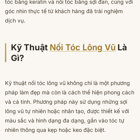
tóc bằng keratin và nối tóc bằng sợi đan, cùng với
góc nhìn thực tế từ khách hàng đã trải nghiệm
dịch vụ.
Kỹ Thuật
Nối Tóc Lông Vũ
Là
Gì?
Kỹ thuật nối tóc lông vũ không chỉ là một phương
pháp làm đẹp mà còn là cách thể hiện phong cách
và cá tính. Phương pháp này sử dụng những sợi
lông vũ tự nhiên hoặc nhân tạo, được thiết kế với
màu sắc và hình dạng đa dạng, gắn vào tóc tự
nhiên thông qua kẹp hoặc keo đặc biệt.