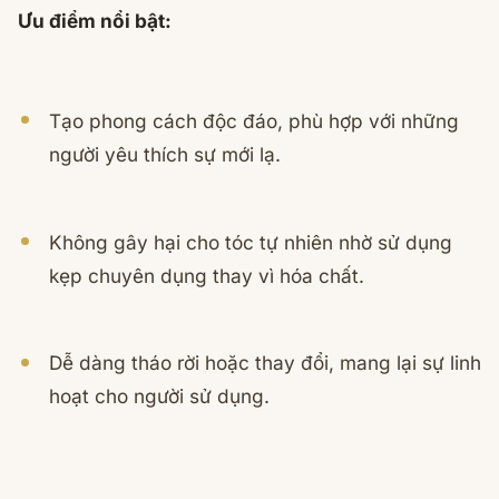
Ưu điểm nổi bật:
Tạo phong cách độc đáo, phù hợp với những
người yêu thích sự mới lạ.
Không gây hại cho tóc tự nhiên nhờ sử dụng
kẹp chuyên dụng thay vì hóa chất.
Dễ dàng tháo rời hoặc thay đổi, mang lại sự linh
hoạt cho người sử dụng.