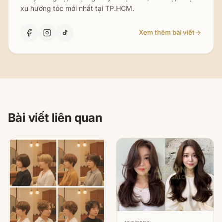
xu hướng tóc mới nhất tại TP.HCM.
Xem thêm bài viết
Bài viết liên quan