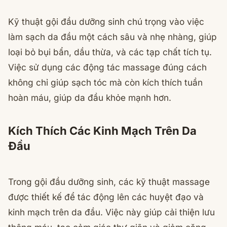
Kỹ thuật gội đầu dưỡng sinh chú trọng vào việc
làm sạch da đầu một cách sâu và nhẹ nhàng, giúp
loại bỏ bụi bẩn, dầu thừa, và các tạp chất tích tụ.
Việc sử dụng các động tác massage đúng cách
không chỉ giúp sạch tóc mà còn kích thích tuần
hoàn máu, giúp da đầu khỏe mạnh hơn.
Kích Thích Các Kinh Mạch Trên Da
Đầu
Trong gội đầu dưỡng sinh, các kỹ thuật massage
được thiết kế để tác động lên các huyệt đạo và
kinh mạch trên da đầu. Việc này giúp cải thiện lưu