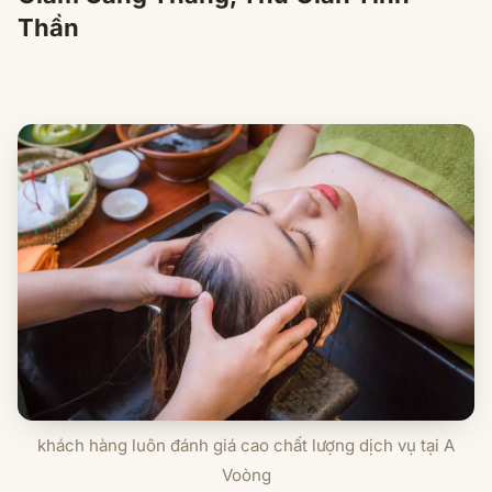
Thần
khách hàng luôn đánh giá cao chất lượng dịch vụ tại A
Voòng