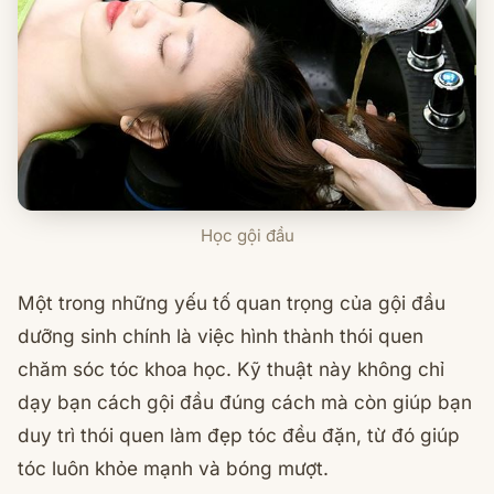
Học gội đầu
Một trong những yếu tố quan trọng của gội đầu
dưỡng sinh chính là việc hình thành thói quen
chăm sóc tóc khoa học. Kỹ thuật này không chỉ
dạy bạn cách gội đầu đúng cách mà còn giúp bạn
duy trì thói quen làm đẹp tóc đều đặn, từ đó giúp
tóc luôn khỏe mạnh và bóng mượt.