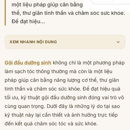
một liệu pháp giúp cân bằng năng lượng cơ
thể, thư giãn tinh thần và chăm sóc sức khỏe.
Để đạt hiệu…
XEM NHANH NỘI DUNG
Gội đầu dưỡng sinh
không chỉ là một phương pháp
làm sạch tóc thông thường mà còn là một liệu
pháp giúp cân bằng năng lượng cơ thể, thư giãn
tinh thần và chăm sóc sức khỏe. Để đạt hiệu quả
tối ưu, kỹ thuật gội đầu dưỡng sinh đóng vai trò vô
cùng quan trọng. Dưới đây là những lý do tại sao
kỹ thuật này lại cần thiết và ảnh hưởng trực tiếp
đến kết quả chăm sóc tóc và sức khỏe.