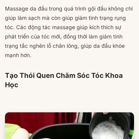
Massage da đầu trong quá trình gội đầu không chỉ
giúp làm sạch mà còn giúp giảm tình trạng rụng
tóc. Các động tác massage giúp kích thích sự
phát triển của tóc mới, đồng thời làm giảm tình
trạng tắc nghẽn lỗ chân lông, giúp da đầu khỏe
mạnh hơn.
Tạo Thói Quen Chăm Sóc Tóc Khoa
Học