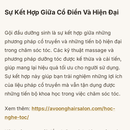
Sự Kết Hợp Giữa Cổ Điển Và Hiện Đại
Gội đầu dưỡng sinh là sự kết hợp giữa những
phương pháp cổ truyền và những tiến bộ hiện đại
trong chăm sóc tóc. Các kỹ thuật massage và
phương pháp dưỡng tóc được kế thừa và cải tiến,
giúp mang lại hiệu quả tối ưu cho người sử dụng.
Sự kết hợp này giúp bạn trải nghiệm những lợi ích
của liệu pháp cổ truyền mà vẫn tận dụng được
những tiến bộ khoa học trong việc chăm sóc tóc.
Xem thêm:
https://avoonghairsalon.com/hoc-
nghe-toc/