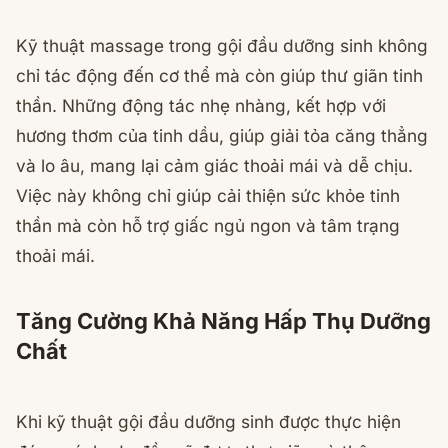
Kỹ thuật massage trong gội đầu dưỡng sinh không
chỉ tác động đến cơ thể mà còn giúp thư giãn tinh
thần. Những động tác nhẹ nhàng, kết hợp với
hương thơm của tinh dầu, giúp giải tỏa căng thẳng
và lo âu, mang lại cảm giác thoải mái và dễ chịu.
Việc này không chỉ giúp cải thiện sức khỏe tinh
thần mà còn hỗ trợ giấc ngủ ngon và tâm trạng
thoải mái.
Tăng Cường Khả Năng Hấp Thụ Dưỡng
Chất
Khi kỹ thuật gội đầu dưỡng sinh được thực hiện