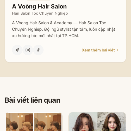
A Voòng Hair Salon
Hair Salon Tóc Chuyên Nghiệp
A Vòong Hair Salon & Academy — Hair Salon Tóc
Chuyên Nghiệp. Đội ngũ stylist tận tâm, luôn cập nhật
xu hướng tóc mới nhất tại TP.HCM.
Xem thêm bài viết
Bài viết liên quan