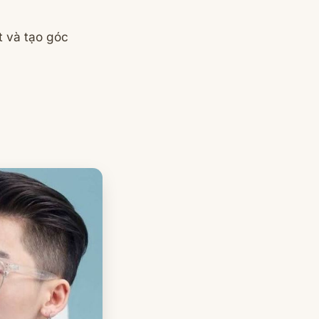
t và tạo góc