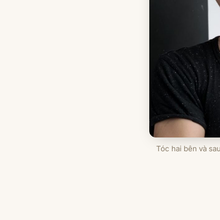
Tóc hai bên và sau