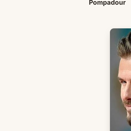
Pompadour