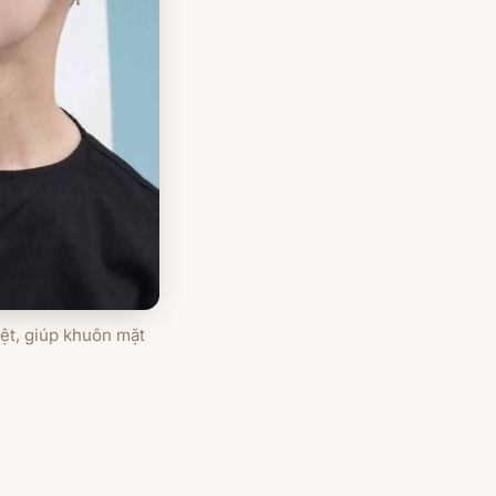
rệt, giúp khuôn mặt