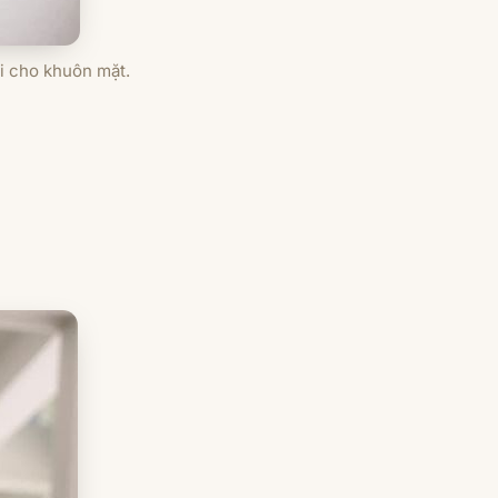
i cho khuôn mặt.