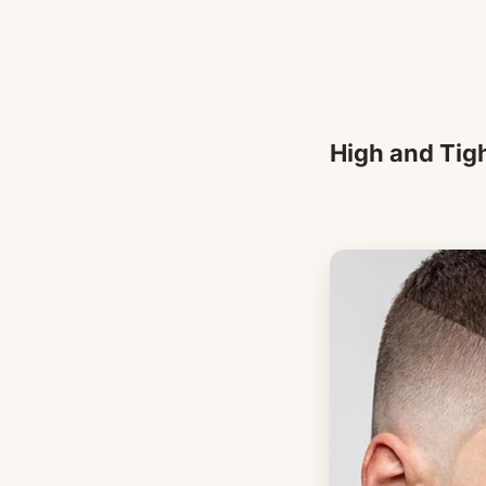
High and Tig