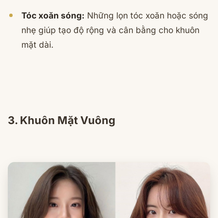
Tóc xoăn sóng:
Những lọn tóc xoăn hoặc sóng
nhẹ giúp tạo độ rộng và cân bằng cho khuôn
mặt dài.
3. Khuôn Mặt Vuông