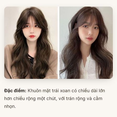
Đặc điểm:
Khuôn mặt trái xoan có chiều dài lớn
hơn chiều rộng một chút, với trán rộng và cằm
nhọn.