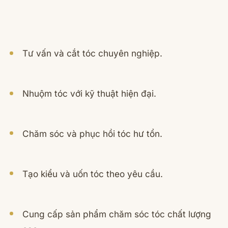
Tư vấn và cắt tóc chuyên nghiệp.
Nhuộm tóc với kỹ thuật hiện đại.
Chăm sóc và phục hồi tóc hư tổn.
Tạo kiểu và uốn tóc theo yêu cầu.
Cung cấp sản phẩm chăm sóc tóc chất lượng