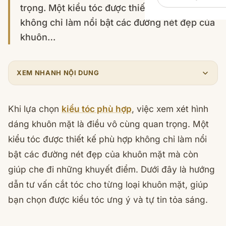
trọng. Một kiểu tóc được thiết kế phù hợp
không chỉ làm nổi bật các đường nét đẹp của
khuôn…
XEM NHANH NỘI DUNG
Khi lựa chọn
kiểu tóc phù hợp
, việc xem xét hình
dáng khuôn mặt là điều vô cùng quan trọng. Một
kiểu tóc được thiết kế phù hợp không chỉ làm nổi
bật các đường nét đẹp của khuôn mặt mà còn
giúp che đi những khuyết điểm. Dưới đây là hướng
dẫn tư vấn cắt tóc cho từng loại khuôn mặt, giúp
bạn chọn được kiểu tóc ưng ý và tự tin tỏa sáng.