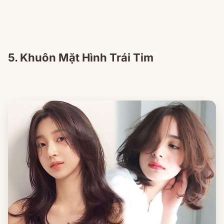
5. Khuôn Mặt Hình Trái Tim