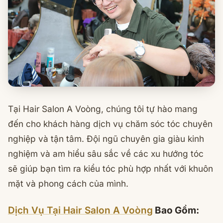
Tại Hair Salon A Voòng, chúng tôi tự hào mang
đến cho khách hàng dịch vụ chăm sóc tóc chuyên
nghiệp và tận tâm. Đội ngũ chuyên gia giàu kinh
nghiệm và am hiểu sâu sắc về các xu hướng tóc
sẽ giúp bạn tìm ra kiểu tóc phù hợp nhất với khuôn
mặt và phong cách của mình.
Dịch Vụ Tại Hair Salon A Voòng
Bao Gồm: