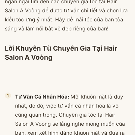
ngần ngại tìm đến các chuyên gia tóc tại Hair
Salon A Voòng để được tư vấn chi tiết và chọn lựa
kiểu tóc ưng ý nhất. Hãy để mái tóc của bạn tỏa
sáng và làm nổi bật vẻ đẹp riêng của bạn!
Lời Khuyên Từ Chuyên Gia Tại Hair
Salon A Voòng
Tư Vấn Cá Nhân Hóa:
Mỗi khuôn mặt là duy
nhất, do đó, việc tư vấn cá nhân hóa là vô
cùng quan trọng. Chuyên gia tóc tại Hair
Salon A Voòng sẽ lắng nghe mong muốn của
bạn, xem xét hình dáng khuôn mặt và đưa ra