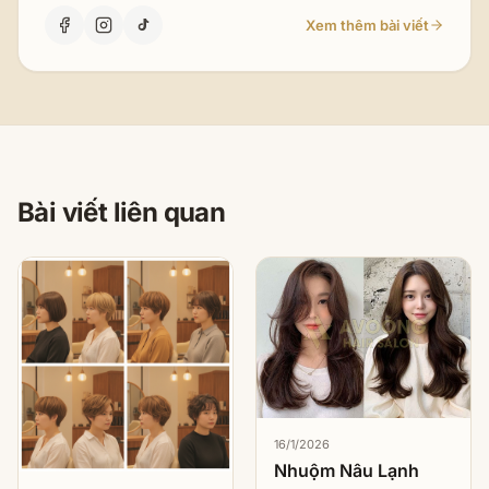
Xem thêm bài viết
Bài viết liên quan
16/1/2026
Nhuộm Nâu Lạnh