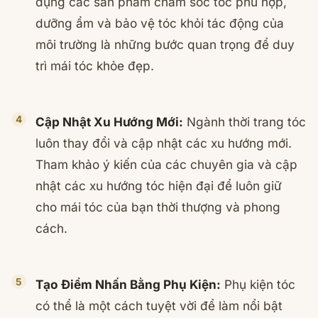
dụng các sản phẩm chăm sóc tóc phù hợp,
dưỡng ẩm và bảo vệ tóc khỏi tác động của
môi trường là những bước quan trọng để duy
trì mái tóc khỏe đẹp.
Cập Nhật Xu Hướng Mới:
Ngành thời trang tóc
luôn thay đổi và cập nhật các xu hướng mới.
Tham khảo ý kiến của các chuyên gia và cập
nhật các xu hướng tóc hiện đại để luôn giữ
cho mái tóc của bạn thời thượng và phong
cách.
Tạo Điểm Nhấn Bằng Phụ Kiện:
Phụ kiện tóc
có thể là một cách tuyệt vời để làm nổi bật