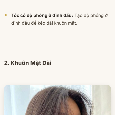
Tóc có độ phồng ở đỉnh đầu:
Tạo độ phồng ở
đỉnh đầu để kéo dài khuôn mặt.
2. Khuôn Mặt Dài