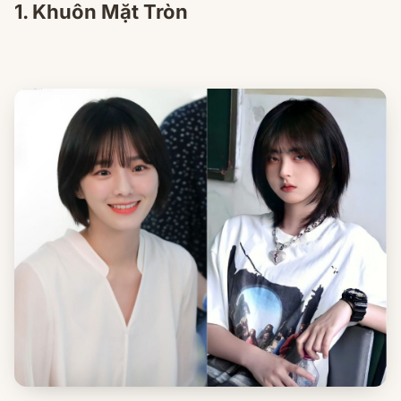
1. Khuôn Mặt Tròn