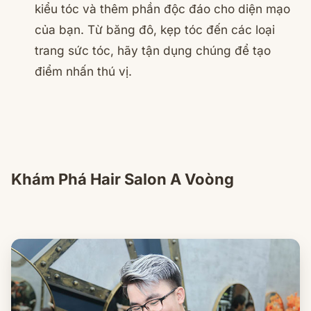
kiểu tóc và thêm phần độc đáo cho diện mạo
của bạn. Từ băng đô, kẹp tóc đến các loại
trang sức tóc, hãy tận dụng chúng để tạo
điểm nhấn thú vị.
Khám Phá Hair Salon A Voòng