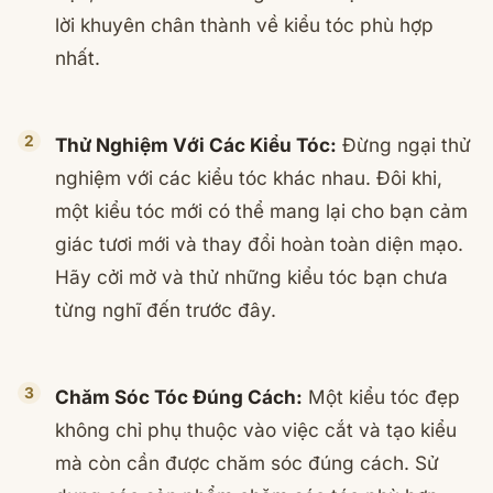
lời khuyên chân thành về kiểu tóc phù hợp
nhất.
Thử Nghiệm Với Các Kiểu Tóc:
Đừng ngại thử
nghiệm với các kiểu tóc khác nhau. Đôi khi,
một kiểu tóc mới có thể mang lại cho bạn cảm
giác tươi mới và thay đổi hoàn toàn diện mạo.
Hãy cởi mở và thử những kiểu tóc bạn chưa
từng nghĩ đến trước đây.
Chăm Sóc Tóc Đúng Cách:
Một kiểu tóc đẹp
không chỉ phụ thuộc vào việc cắt và tạo kiểu
mà còn cần được chăm sóc đúng cách. Sử