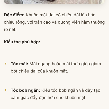
Đặc điểm:
Khuôn mặt dài có chiều dài lớn hơn
chiều rộng, với trán cao và đường viền hàm thường
rõ nét.
Kiểu tóc phù hợp:
Tóc mái:
Mái ngang hoặc mái thưa giúp giảm
bớt chiều dài của khuôn mặt.
Tóc bob ngắn:
Kiểu tóc bob ngắn và dày tạo
cảm giác đầy đặn hơn cho khuôn mặt.