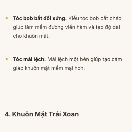
Tóc bob bất đối xứng:
Kiểu tóc bob cắt chéo
giúp làm mềm đường viền hàm và tạo độ dài
cho khuôn mặt.
Tóc mái lệch:
Mái lệch một bên giúp tạo cảm
giác khuôn mặt mềm mại hơn.
4. Khuôn Mặt Trái Xoan