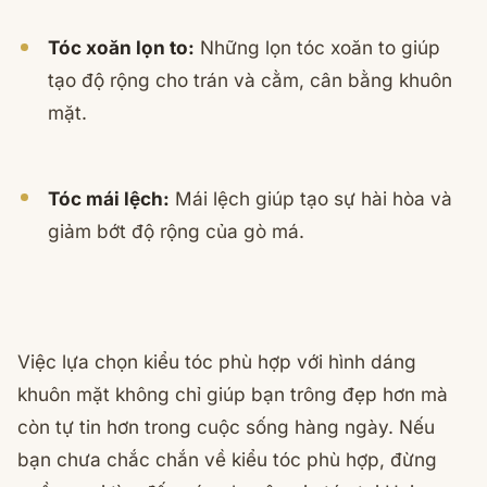
Tóc xoăn lọn to:
Những lọn tóc xoăn to giúp
tạo độ rộng cho trán và cằm, cân bằng khuôn
mặt.
Tóc mái lệch:
Mái lệch giúp tạo sự hài hòa và
giảm bớt độ rộng của gò má.
Việc lựa chọn kiểu tóc phù hợp với hình dáng
khuôn mặt không chỉ giúp bạn trông đẹp hơn mà
còn tự tin hơn trong cuộc sống hàng ngày. Nếu
bạn chưa chắc chắn về kiểu tóc phù hợp, đừng